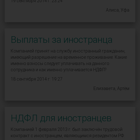
19 сентября 2014 г. 23:24
Алиса, Уфа
Выплаты за иностранца
Компанией принят на службу иностранный гражданин,
имеющий разрешение на временное проживание. Какие
именно взносы следует уплачивать на данного
сотрудника и как именно уплачивается НДФЛ?
18 сентября 2014 г. 19:27
Елизавета, Артём
НДФЛ для иностранцев
Компанией 1 февраля 2013 г. был заключён трудовой
контракт с иностранцем, являющимся резидентом РФ.