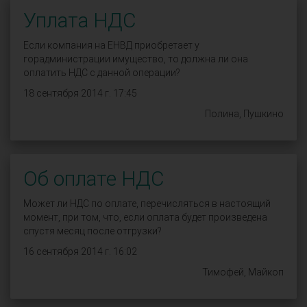
Уплата НДС
Если компания на ЕНВД приобретает у
горадминистрации имущество, то должна ли она
оплатить НДС с данной операции?
18 сентября 2014 г. 17:45
Полина, Пушкино
Об оплате НДС
Может ли НДС по оплате, перечисляться в настоящий
момент, при том, что, если оплата будет произведена
спустя месяц после отгрузки?
16 сентября 2014 г. 16:02
Тимофей, Майкоп