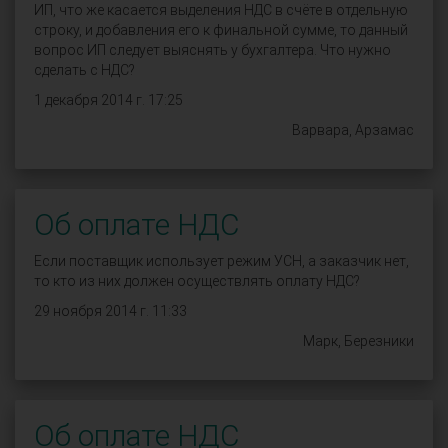
ИП, что же касается выделения НДС в счёте в отдельную
строку, и добавления его к финальной сумме, то данный
вопрос ИП следует выяснять у бухгалтера. Что нужно
сделать с НДС?
1 декабря 2014 г. 17:25
Варвара, Арзамас
Об оплате НДС
Если поставщик использует режим УСН, а заказчик нет,
то кто из них должен осуществлять оплату НДС?
29 ноября 2014 г. 11:33
Марк, Березники
Об оплате НДС