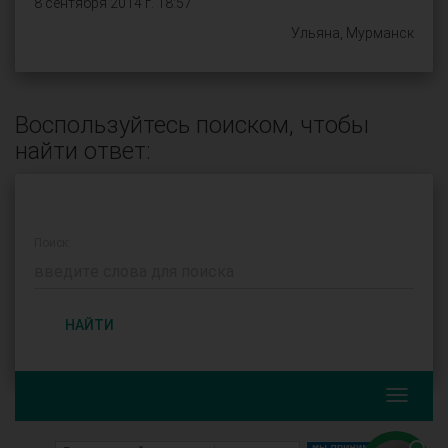
8 сентября 2014 г. 18:57
Ульяна, Мурманск
Воспользуйтесь поиском, чтобы
найти ответ:
Поиск:
НАЙТИ