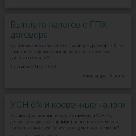
Выплата налогов с ГПХ
договора
Если компанией заключён с физлицом договор ГПХ, то
какие налоги должны выплачиваться сторонами
данного договора?
1 октября 2014 г. 19:53
Александра, Саратов
УСН 6% и косвенные налоги
Каким образом компания, практикующая УСН 6%,
должна учитывать не прямые налоги, и может ли она
снижать налоговую базу или же делать возмещение?