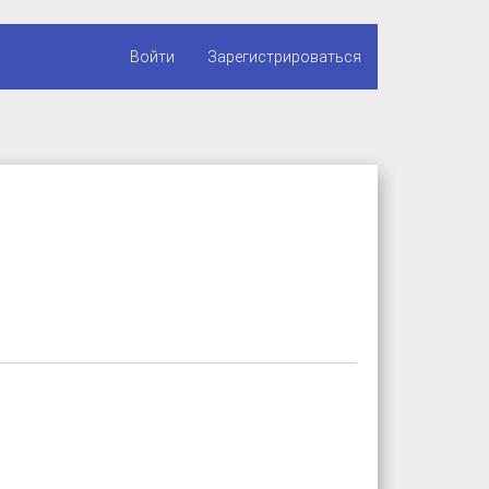
Войти
Зарегистрироваться