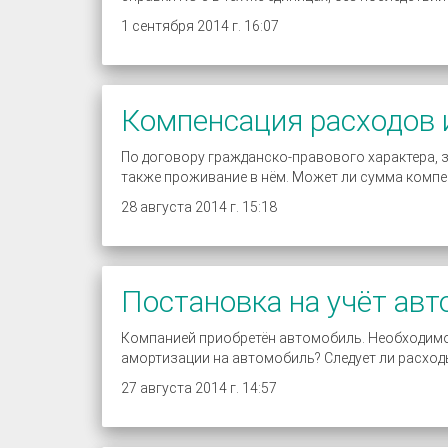
1 сентября 2014 г. 16:07
Компенсация расходов
По договору гражданско-правового характера, 
также проживание в нём. Может ли сумма комп
28 августа 2014 г. 15:18
Постановка на учёт авт
Компанией приобретён автомобиль. Необходим
амортизации на автомобиль? Следует ли расходы
27 августа 2014 г. 14:57