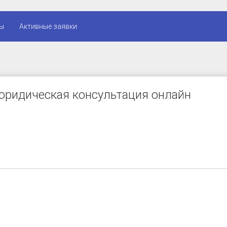
ы
Активные заявки
юридическая консультация онлайн