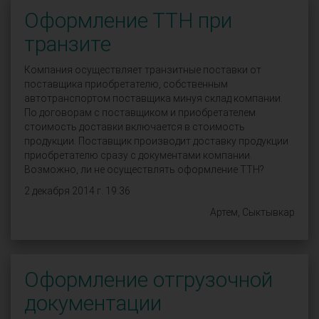
Оформление ТТН при
транзите
Компания осуществляет транзитные поставки от
поставщика приобретателю, собственным
автотранспортом поставщика минуя склад компании.
По договорам с поставщиком и приобретателем
стоимость доставки включается в стоимость
продукции. Поставщик производит доставку продукции
приобретателю сразу с документами компании.
Возможно, ли не осуществлять оформление ТТН?
2 декабря 2014 г. 19:36
Артем, Сыктывкар
Оформление отгрузочной
документации