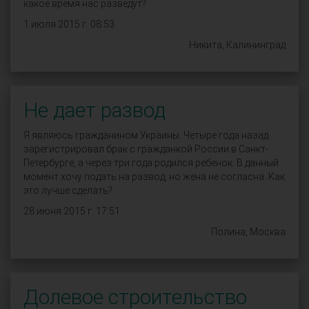
какое время нас разведут?
1 июля 2015 г. 08:53
Никита, Калининград
Не дает развод
Я являюсь гражданином Украины. Четыре года назад
зарегистрировал брак с гражданкой России в Санкт-
Петербурге, а через три года родился ребенок. В данный
момент хочу подать на развод, но жена не согласна. Как
это лучше сделать?
28 июня 2015 г. 17:51
Полина, Москва
Долевое строительство