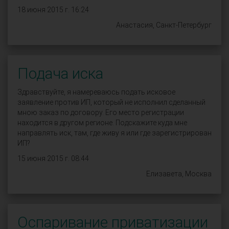
18 июня 2015 г. 16:24
Анастасия, Санкт-Петербург
Подача иска
Здравствуйте, я намереваюсь подать исковое
заявление против ИП, который не исполнил сделанный
мною заказ по договору. Его место регистрации
находится в другом регионе. Подскажите куда мне
направлять иск, там, где живу я или где зарегистрирован
ИП?
15 июня 2015 г. 08:44
Елизавета, Москва
Оспаривание приватизации