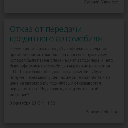
Евгений, Улан-Удэ
Отказ от передачи
кредитного автомобиля
Несколько месяцев назад был оформлен кредит на
приобретение автомобиля за определённую сумму,
которая была перечислена на счёт автодилера. У него
была оформлен автомобиль и выдана на него копия
ПТС. Также было обещано, что автомобиль будет
получен через месяц. Сейчас же дилер заявляет, что
цена на автомобиль поднялась и отказывается
передавать его. Подскажите, что делать в этой
ситуации?
3 сентября 2015 г. 11:58
Валерия, Москва